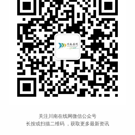
关注川南在线网微信公众号
长按或扫描二维码 ，获取更多最新资讯