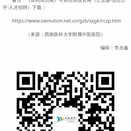
开-人才招聘）下载：
https://www.swmutcm.net.cn/gzb/xxgk/rczp.htm
（来源：西南医科大学附属中医医院）
编辑：李永鑫