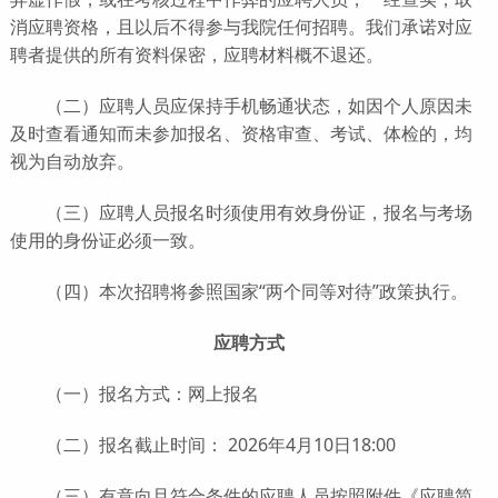
消应聘资格，且以后不得参与我院任何招聘。我们承诺对应
聘者提供的所有资料保密，应聘材料概不退还。
（二）应聘人员应保持手机畅通状态，如因个人原因未
及时查看通知而未参加报名、资格审查、考试、体检的，均
视为自动放弃。
（三）应聘人员报名时须使用有效身份证，报名与考场
使用的身份证必须一致。
（四）本次招聘将参照国家“两个同等对待”政策执行。
应聘方式
（一）报名方式：网上报名
（二）报名截止时间： 2026年4月10日18:00
（三）有意向且符合条件的应聘人员按照附件《应聘简