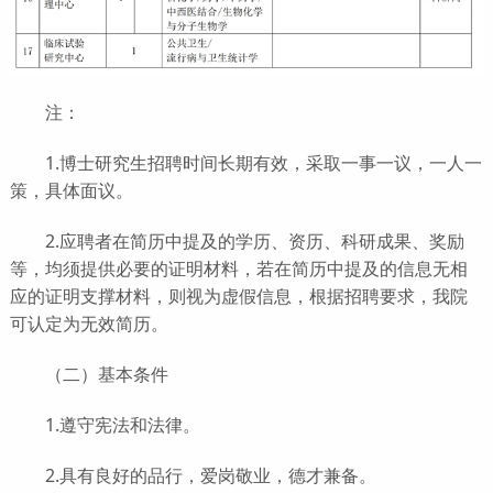
注：
1.博士研究生招聘时间长期有效，采取一事一议，一人一
策，具体面议。
2.应聘者在简历中提及的学历、资历、科研成果、奖励
等，均须提供必要的证明材料，若在简历中提及的信息无相
应的证明支撑材料，则视为虚假信息，根据招聘要求，我院
可认定为无效简历。
（二）基本条件
1.遵守宪法和法律。
2.具有良好的品行，爱岗敬业，德才兼备。