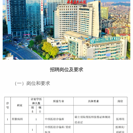
招聘岗位及要求
（一）岗位和要求