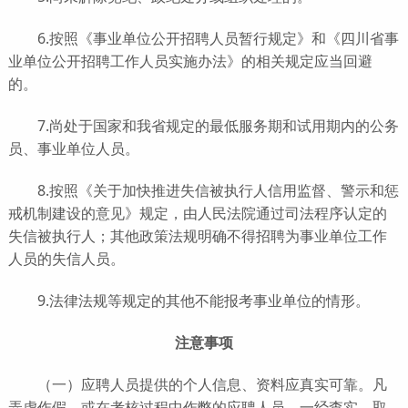
6.按照《事业单位公开招聘人员暂行规定》和《四川省事
业单位公开招聘工作人员实施办法》的相关规定应当回避
的。
7.尚处于国家和我省规定的最低服务期和试用期内的公务
员、事业单位人员。
8.按照《关于加快推进失信被执行人信用监督、警示和惩
戒机制建设的意见》规定，由人民法院通过司法程序认定的
失信被执行人；其他政策法规明确不得招聘为事业单位工作
人员的失信人员。
9.法律法规等规定的其他不能报考事业单位的情形。
注意事项
（一）应聘人员提供的个人信息、资料应真实可靠。凡
弄虚作假，或在考核过程中作弊的应聘人员，一经查实，取