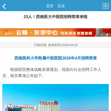
首页
>
百业
23人！西南医大中医院招聘简章来啦
川南在线 发布时间:
2026-04-03
西南医科大学附属中医医院2026年4月招聘简章
根据医院整体战略发展规划，现面向社会招聘工作人
员，相关事项公布如下。