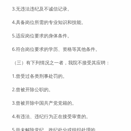
3.无违法违纪及不诚信记录。
4.具备岗位所需的专业知识和技能。
5.适应岗位要求的身体条件。
6.符合岗位要求的学历、资格等其他条件。
（三）有下列情况之一者，我院不接受其应聘：
1.曾受过各类刑事处罚的。
2.曾被开除公职的。
3.曾被开除中国共产党党籍的。
4.有违法、违纪行为正在接受审查的。
5.尚未解除党纪、政纪处分或组织处理的。