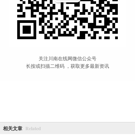
关注川南在线网微信公众号
长按或扫描二维码 ，获取更多最新资讯
Related
相关文章