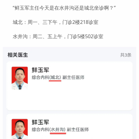
“鲜玉军主任今天是在水井沟还是城北坐诊啊？”
城北：周一、三下午，门诊2楼218诊室
水井沟：周二、五上午，门诊5楼502诊室