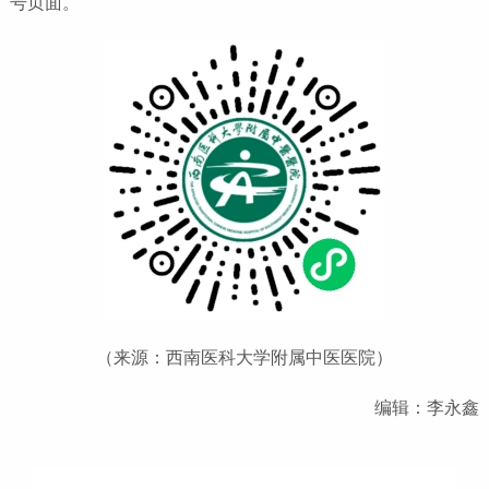
号页面。
（来源：西南医科大学附属中医医院）
编辑：李永鑫