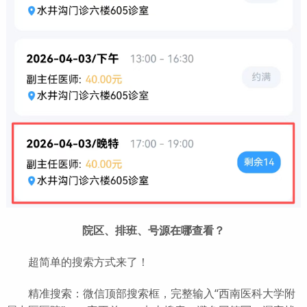
院区、排班、号源在哪查看？
超简单的搜索方式来了！
精准搜索：微信顶部搜索框，完整输入“西南医科大学附