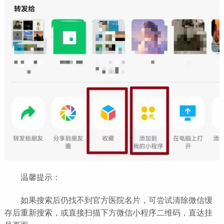
温馨提示：
如果搜索后仍找不到官方医院名片，可尝试清除微信缓
存后重新搜索，或直接扫描下方微信小程序二维码，直达挂