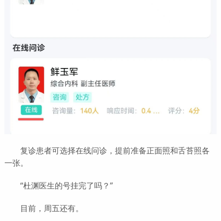
复诊患者可选择在线问诊，提前准备正面照和舌苔照各
一张。
“杜渊医生的号挂完了吗？”
目前，周五还有。