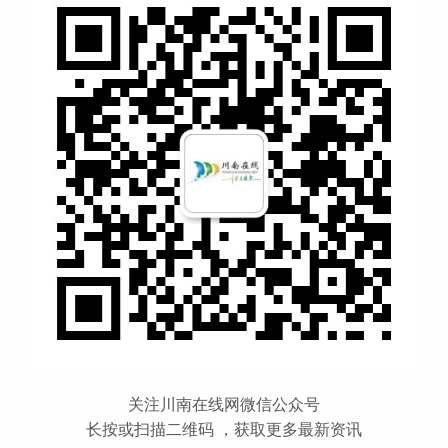
关注川南在线网微信公众号
长按或扫描二维码 ，获取更多最新资讯