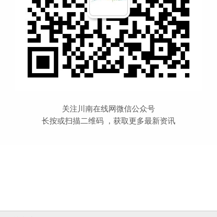
关注川南在线网微信公众号
长按或扫描二维码 ，获取更多最新资讯