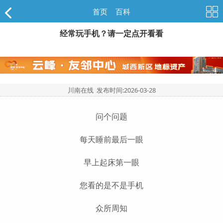
首页
>
百科
经常玩手机？请一定点开看看
川南在线 发布时间:
2026-03-28
问个问题
每天睡前最后一眼
早上起床第一眼
您看的是不是手机
众所周知