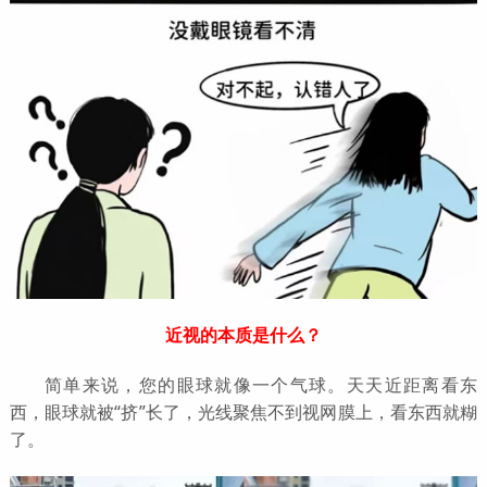
近视的本质是什么？
简单来说，您的眼球就像一个气球。天天近距离看东
西，眼球就被“挤”长了，光线聚焦不到视网膜上，看东西就糊
了。