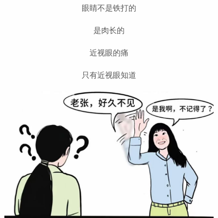
眼睛不是铁打的
是肉长的
近视眼的痛
只有近视眼知道