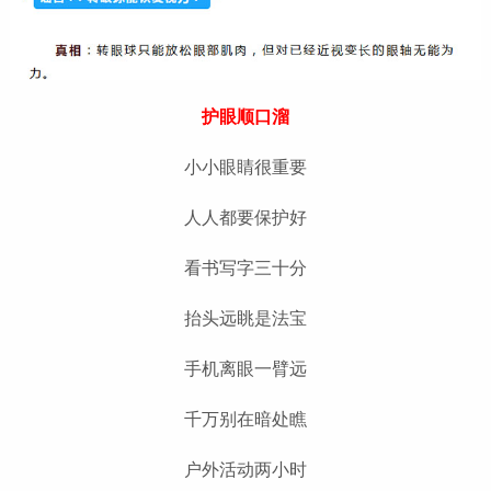
护眼顺口溜
小小眼睛很重要
人人都要保护好
看书写字三十分
抬头远眺是法宝
手机离眼一臂远
千万别在暗处瞧
户外活动两小时