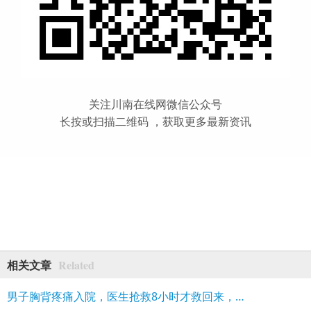
关注川南在线网微信公众号
长按或扫描二维码 ，获取更多最新资讯
Related
相关文章
男子胸背疼痛入院，医生抢救8小时才救回来，这些人一定要当心