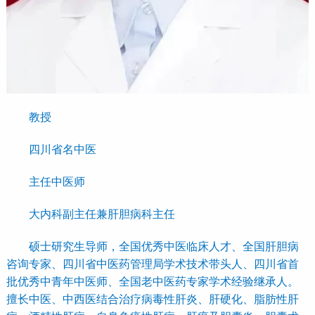
教授
四川省名中医
主任中医师
大内科副主任兼肝胆病科主任
硕士研究生导师，全国优秀中医临床人才、全国肝胆病
咨询专家、四川省中医药管理局学术技术带头人、四川省首
批优秀中青年中医师、全国老中医药专家学术经验继承人。
擅长中医、中西医结合治疗病毒性肝炎、肝硬化、脂肪性肝