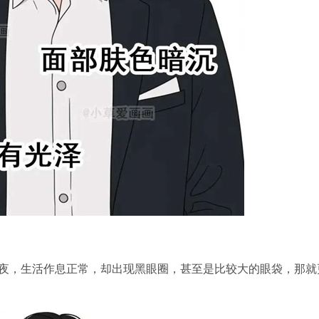
夜，生活作息正常，却出现黑眼圈，甚至是比较大的眼袋，那就