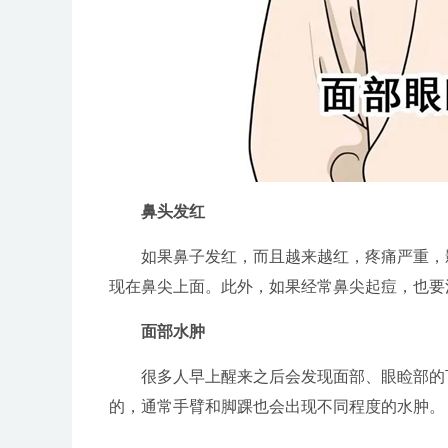
鼻头发红
如果鼻子发红，而且越来越红，疼痛严重，影
现在鼻尖上面。此外，如果经常鼻尖起痘，也要
面部水肿
很多人早上醒来之后会发现面部、眼睑部的
的，通常手臂和脚踝也会出现不同程度的水肿。