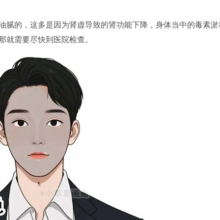
腻的，这多是因为肾虚导致的肾功能下降，身体当中的毒素淤
那就需要尽快到医院检查。