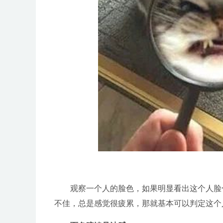
观察一个人的脸色，如果明显看出这个人脸色
不佳，总是感觉很疲累，那就基本可以判定这个