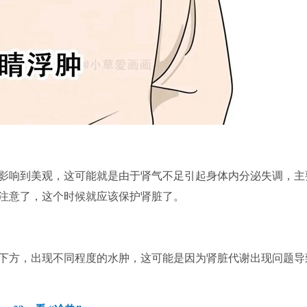
响到美观，这可能就是由于肾气不足引起身体内分泌失调，主
注意了，这个时候就应该保护肾脏了。
下方，出现不同程度的水肿，这可能是因为肾脏代谢出现问题导