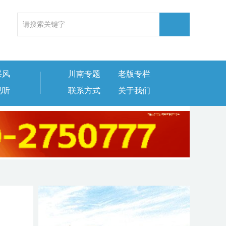
采风
川南专题
老版专栏
视听
联系方式
关于我们