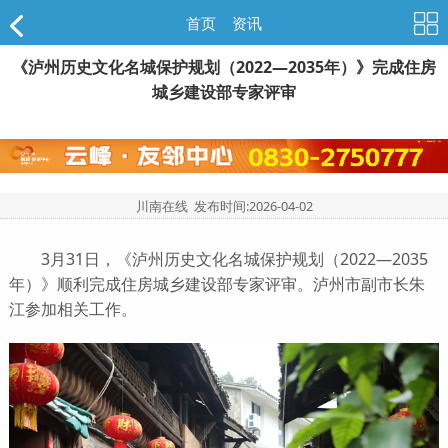
首页
>
资讯
《泸州历史文化名城保护规划（2022—2035年）》完成住房
城乡建设部专家评审
川南在线 发布时间:
2026-04-02
3月31日，《泸州历史文化名城保护规划（2022—2035
年）》顺利完成住房城乡建设部专家评审。泸州市副市长朱
江参加相关工作。