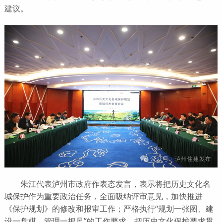
建议。
朱江代表泸州市政府作表态发言，表示将把历史文化名
城保护作为重要政治任务，全面吸纳评审意见，加快推进
《保护规划》的修改和报审工作；严格执行“规划一张图、建
设一盘棋、管理一把尺”的工作要求，把历史文化保护要求贯