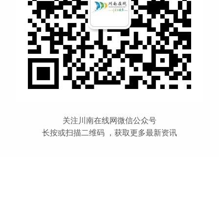
关注川南在线网微信公众号
长按或扫描二维码 ，获取更多最新资讯