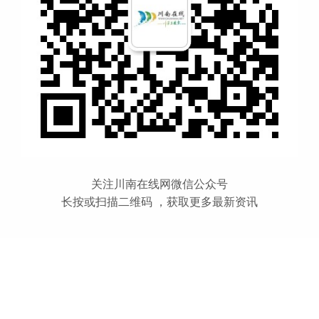
关注川南在线网微信公众号
长按或扫描二维码 ，获取更多最新资讯