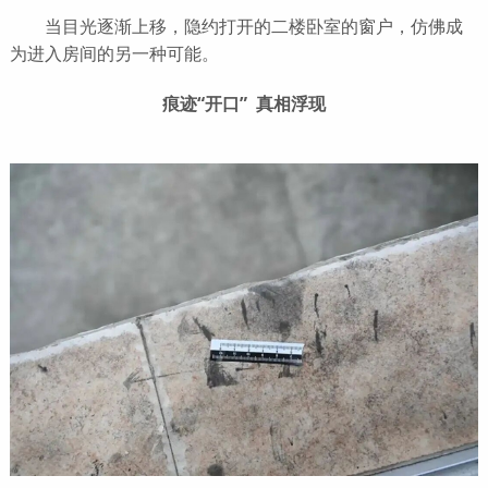
当目光逐渐上移，隐约打开的二楼卧室的窗户，仿佛成
为进入房间的另一种可能。
痕迹“开口” 真相浮现