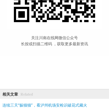
关注川南在线网微信公众号
长按或扫描二维码 ，获取更多最新资讯
Related
相关文章
连续三天“躲猫猫”，看泸州机场安检识破花式藏火