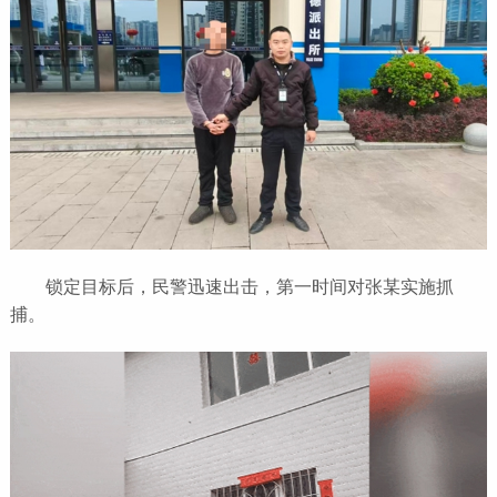
锁定目标后，民警迅速出击，第一时间对张某实施抓
捕。