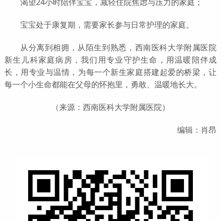
渴望24小时陪伴宝宝，减轻住院焦虑与压力的家庭；
宝宝处于康复期，需要家长参与日常护理的家庭。
从分离到相拥，从陌生到熟悉，西南医科大学附属医院
新生儿科家庭病房，我们用专业守护生命，用温暖陪伴成
长，用专业与温情，为每一个新生家庭搭建起爱的桥梁，让
每一个小生命都能在父母的怀抱里，勇敢、温暖地长大。
（来源：西南医科大学附属医院）
编辑：肖昂