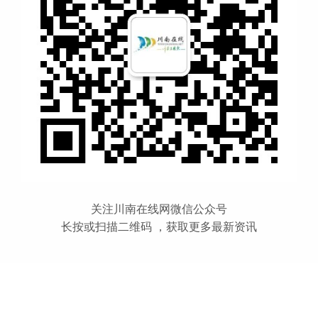
关注川南在线网微信公众号
长按或扫描二维码 ，获取更多最新资讯