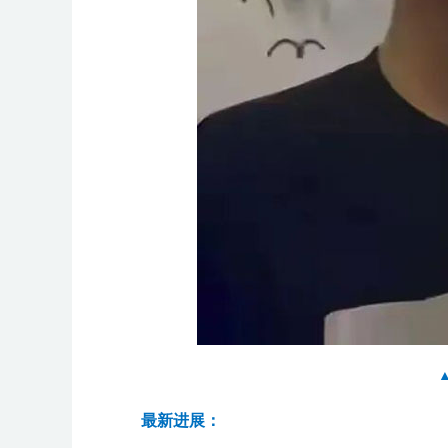
最新进展：