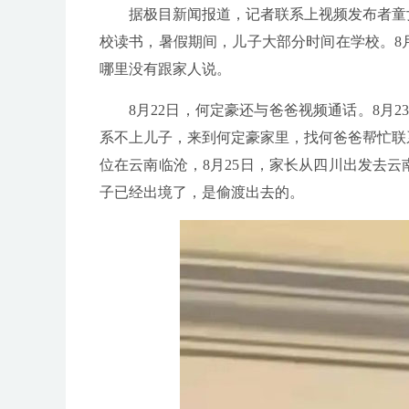
据极目新闻报道，记者联系上视频发布者童
校读书，暑假期间，儿子大部分时间在学校。8
哪里没有跟家人说。
8月22日，何定豪还与爸爸视频通话。8月
系不上儿子，来到何定豪家里，找何爸爸帮忙联
位在云南临沧，8月25日，家长从四川出发去
子已经出境了，是偷渡出去的。