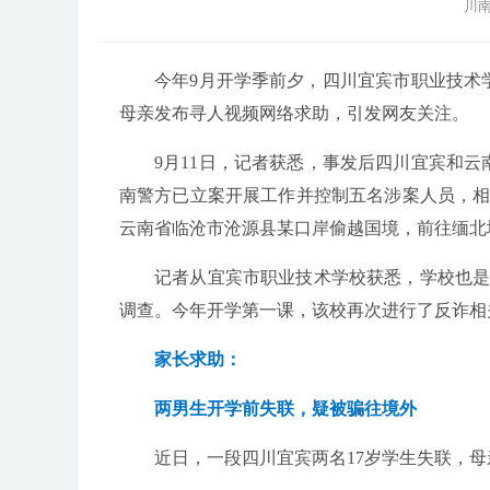
川南
今年9月开学季前夕，四川宜宾市职业技术
母亲发布寻人视频网络求助，引发网友关注。
9月11日，记者获悉，事发后四川宜宾和
南警方已立案开展工作并控制五名涉案人员，相
云南省临沧市沧源县某口岸偷越国境，前往缅北
记者从宜宾市职业技术学校获悉，学校也是
调查。今年开学第一课，该校再次进行了反诈相
家长求助：
两男生开学前失联，疑被骗往境外
近日，一段四川宜宾两名17岁学生失联，