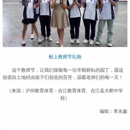
献上教师节礼物
这个教师节，让我们致敬每一位辛勤耕耘的园丁，愿这
份源自土地经由孩子们创造的芬芳，温暖老师们的每一天！
（来源：泸州教育体育－合江教育体育、合江县大桥中学
校）
编辑：李永鑫