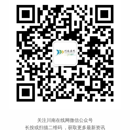
关注川南在线网微信公众号
长按或扫描二维码 ，获取更多最新资讯