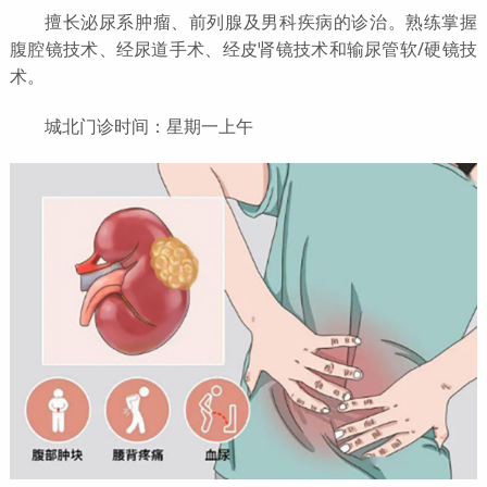
擅长泌尿系肿瘤、前列腺及男科疾病的诊治。熟练掌握
腹腔镜技术、经尿道手术、经皮肾镜技术和输尿管软/硬镜技
术。
城北门诊时间：星期一上午