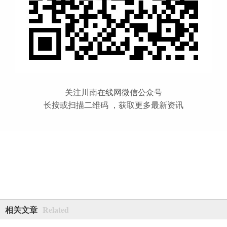
关注川南在线网微信公众号
长按或扫描二维码 ，获取更多最新资讯
Related
相关文章