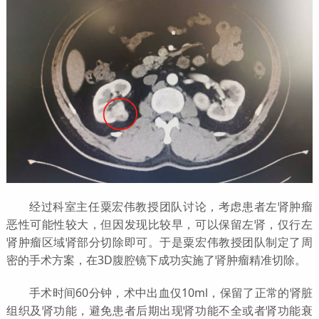
经过科室主任粟宏伟教授团队讨论，考虑患者左肾肿瘤
恶性可能性较大，但因发现比较早，可以保留左肾，仅行左
肾肿瘤区域肾部分切除即可。于是粟宏伟教授团队制定了周
密的手术方案，在3D腹腔镜下成功实施了肾肿瘤精准切除。
手术时间60分钟，术中出血仅10ml，保留了正常的肾脏
组织及肾功能，避免患者后期出现肾功能不全或者肾功能衰