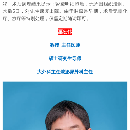
竭。术后病理结果提示：肾透明细胞癌，无周围组织浸润。
术后5日，刘先生康复出院。由于肿瘤是早期，术后无需化
疗、放疗等特别处理，仅需定期随访即可。
粟宏伟
教授 主任医师
硕士研究生导师
大外科主任兼泌尿外科主任