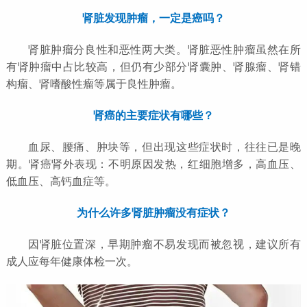
肾脏发现肿瘤，一定是癌吗？
肾脏肿瘤分良性和恶性两大类。肾脏恶性肿瘤虽然在所
有肾肿瘤中占比较高，但仍有少部分肾囊肿、肾腺瘤、肾错
构瘤、肾嗜酸性瘤等属于良性肿瘤。
肾癌的主要症状有哪些？
血尿、腰痛、肿块等，但出现这些症状时，往往已是晚
期。肾癌肾外表现：不明原因发热，红细胞增多，高血压、
低血压、高钙血症等。
为什么许多肾脏肿瘤没有症状？
因肾脏位置深，早期肿瘤不易发现而被忽视，建议所有
成人应每年健康体检一次。