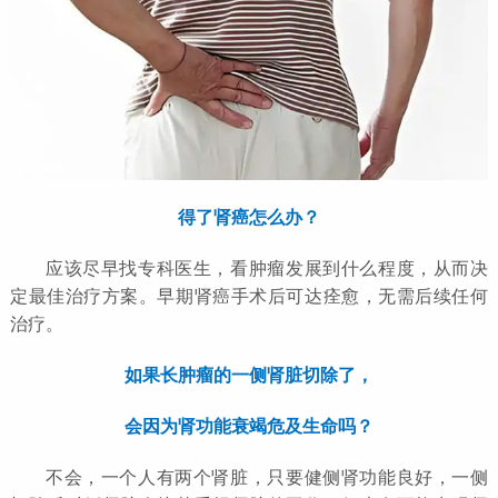
得了肾癌怎么办？
应该尽早找专科医生，看肿瘤发展到什么程度，从而决
定最佳治疗方案。早期肾癌手术后可达痊愈，无需后续任何
治疗。
如果长肿瘤的一侧肾脏切除了，
会因为肾功能衰竭危及生命吗？
不会，一个人有两个肾脏，只要健侧肾功能良好，一侧