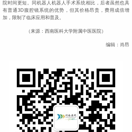
院时间更短。同机器人机器人手术系统相比，后者虽然也具
有普通3D腹腔镜系统的优势，但其价格昂贵，费用成倍增
加，限制了临床应用和普及。
（来源：西南医科大学附属中医医院）
编辑：肖昂