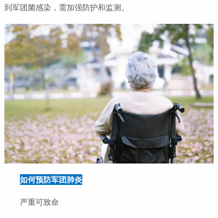
到军团菌感染，需加强防护和监测。
如何预防军团肺炎
严重可致命