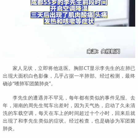
家人见状，立即将他送医。胸部CT显示李先生的左肺已
出现大面积白色影像，几乎占据一半肺部。经过检测，最终
确诊“嗜肺军团菌肺炎”。
李先生的遭遇并不罕见，每年都有类似的事件见报。去
年，湖南的周先生驾车出差时，因为天气热，启动了久未清
洗的车载空调，每天在车上的时间超过十个小时，回来后就
出现了和李先生类似的症状。经过检查，也是确诊为军团菌
肺炎。