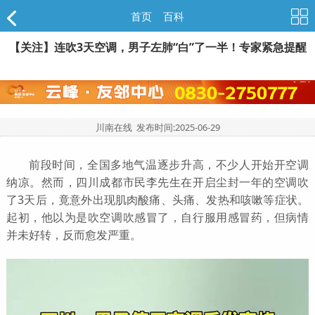
首页
>
百科
【关注】连吹3天空调，男子左肺“白”了一半！专家紧急提醒
川南在线 发布时间:
2025-06-29
前段时间，全国多地气温逐步升高，不少人开始开空调
纳凉。然而，四川成都市民李先生在开启尘封一年的空调吹
了3天后，竟意外出现肌肉酸痛、头痛、发热和咳嗽等症状。
起初，他以为是吹空调吹感冒了，自行服用感冒药，但病情
并未好转，反而愈发严重。