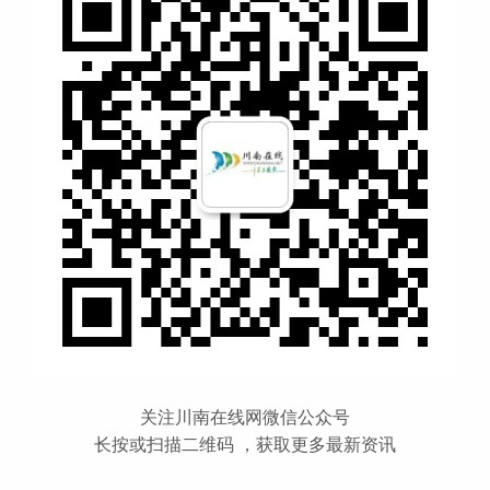
关注川南在线网微信公众号
长按或扫描二维码 ，获取更多最新资讯