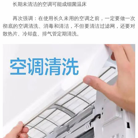
长期未清洁的空调可能成细菌温床
再次强调：在使用长久未用的空调之前，一定要做一次
彻底的空调清洗、消毒和清洁，不但要清洁过滤网，还要对
散热片、冷却盘、排气管定期清洗。