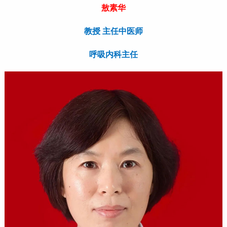
敖素华
教授 主任中医师
呼吸内科主任