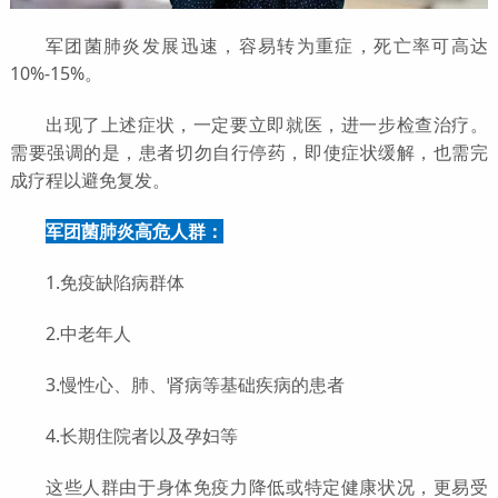
军团菌肺炎发展迅速，容易转为重症，死亡率可高达
10%-15%。
出现了上述症状，一定要立即就医，进一步检查治疗。
需要强调的是，患者切勿自行停药，即使症状缓解，也需完
成疗程以避免复发。
军团菌肺炎高危人群：
1.免疫缺陷病群体
2.中老年人
3.慢性心、肺、肾病等基础疾病的患者
4.长期住院者以及孕妇等
这些人群由于身体免疫力降低或特定健康状况，更易受