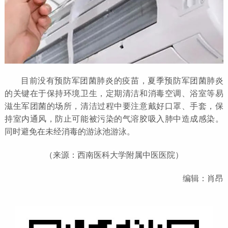
目前
没有预防军团菌肺炎的疫苗，夏季预防军团菌肺炎
的关键在于保持环境卫生，定期清洁和消毒空调、浴室等易
滋生军团菌的场所，清洁过程中要注意戴好口罩、手套，保
持室内通
风，防止可能被污染的气溶胶吸入肺中造成感染。
同时避免在未经消毒的游泳池游泳。
（来源：西南医科大学附属中医医院）
编辑：肖昂