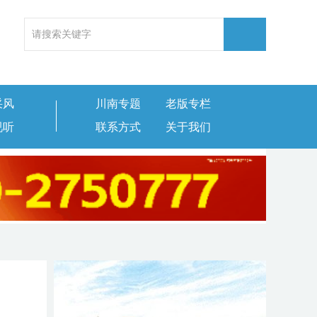
采风
川南专题
老版专栏
视听
联系方式
关于我们