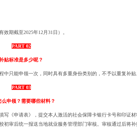
期截至2025年12月31日）。
PART 02
补贴标准是多少呢？
学过程中只能申领一次，同时具有多重身份类别的，不予以重复补贴
PART 03
怎么申领？需要哪些材料？
填写《申请表》，提交本人激活的社会保障卡银行卡号和印证材
校初审后统一报送当地就业服务管理部门审核。审核通过后将补