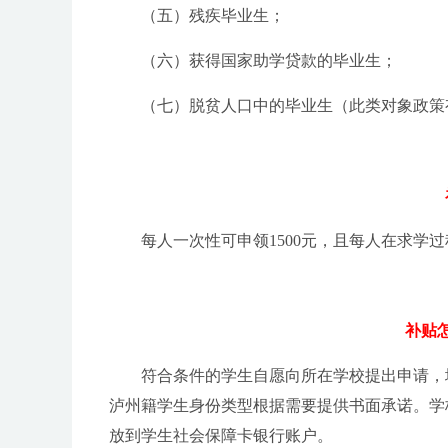
（五）残疾毕业生；
（六）获得国家助学贷款的毕业生；
（七）脱贫人口中的毕业生（此类对象政策有效
每人一次性可申领1500元，且每人在求
补贴
符合条件的学生自愿向所在学校提出申请，
泸州籍学生身份类型根据需要提供书面承诺。学
放到学生社会保障卡银行账户。