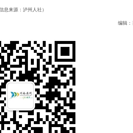
信息来源：泸州人社）
编辑：