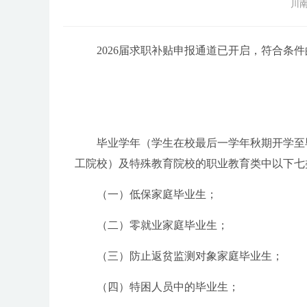
川南
2026届求职补贴申报通道已开启，符合条件
毕业学年（学生在校最后一学年秋期开学至
工院校）及特殊教育院校的职业教育类中以下七
（一）低保家庭毕业生；
（二）零就业家庭毕业生；
（三）防止返贫监测对象家庭毕业生；
（四）特困人员中的毕业生；