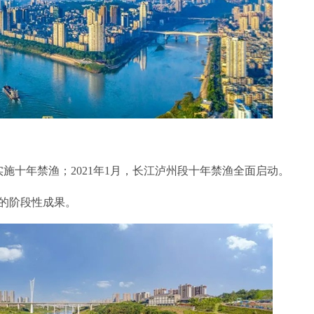
实施十年禁渔；2021年1月，长江泸州段十年禁渔全面启动。
的阶段性成果。