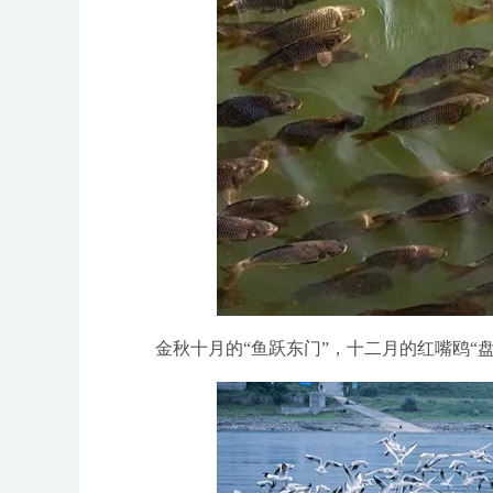
金秋十月的“鱼跃东门”，十二月的红嘴鸥“