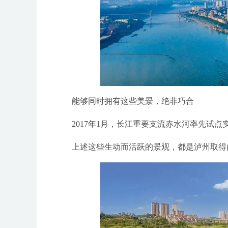
能够同时拥有这些美景，绝非巧合
2017年1月，长江重要支流赤水河率先试点
上述这些生动而活跃的景观，都是泸州取得