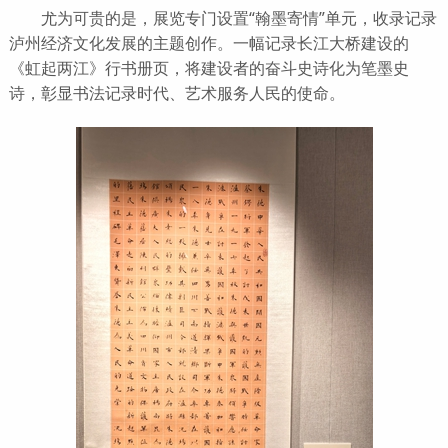
尤为可贵的是，展览专门设置“翰墨寄情”单元，收录记录
泸州经济文化发展的主题创作。一幅记录长江大桥建设的
《虹起两江》行书册页，将建设者的奋斗史诗化为笔墨史
诗，彰显书法记录时代、艺术服务人民的使命。