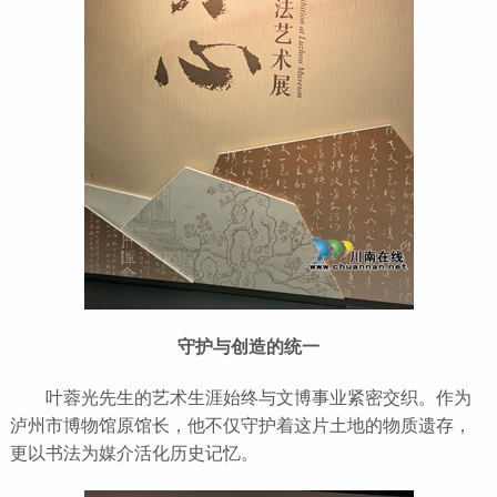
守护与创造的统一
叶蓉光先生的艺术生涯始终与文博事业紧密交织。作为
泸州市博物馆原馆长，他不仅守护着这片土地的物质遗存，
更以书法为媒介活化历史记忆。