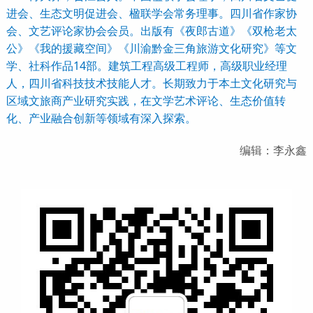
进会、生态文明促进会、楹联学会常务理事。四川省作家协
会、文艺评论家协会会员。出版有《夜郎古道》《双枪老太
公》《我的援藏空间》《川渝黔金三角旅游文化研究》等文
学、社科作品14部。建筑工程高级工程师，高级职业经理
人，四川省科技技术技能人才。长期致力于本土文化研究与
区域文旅商产业研究实践，在文学艺术评论、生态价值转
化、产业融合创新等领域有深入探索。
编辑：李永鑫