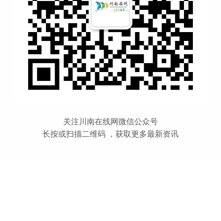
关注川南在线网微信公众号
长按或扫描二维码 ，获取更多最新资讯