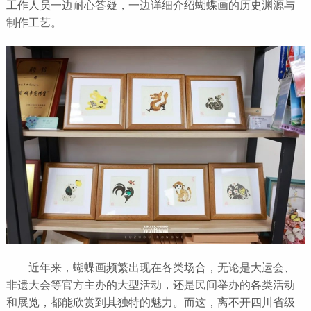
工作人员一边耐心答疑，一边详细介绍蝴蝶画的历史渊源与
制作工艺。
近年来，蝴蝶画频繁出现在各类场合，无论是大运会、
非遗大会等官方主办的大型活动，还是民间举办的各类活动
和展览，都能欣赏到其独特的魅力。而这，离不开四川省级