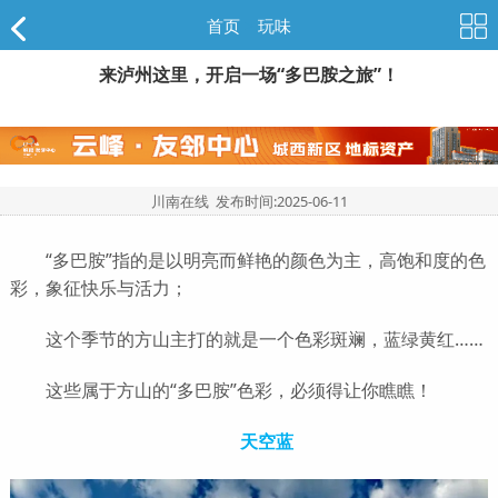
首页
>
玩味
来泸州这里，开启一场“多巴胺之旅”！
川南在线 发布时间:
2025-06-11
“多巴胺”指的是以明亮而鲜艳的颜色为主，高饱和度的色
彩，象征快乐与活力；
这个季节的方山主打的就是一个色彩斑斓，蓝绿黄红……
这些属于方山的“多巴胺”色彩，必须得让你瞧瞧！
天空蓝