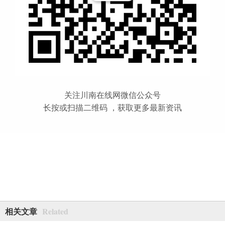
关注川南在线网微信公众号
长按或扫描二维码 ，获取更多最新资讯
Related
相关文章