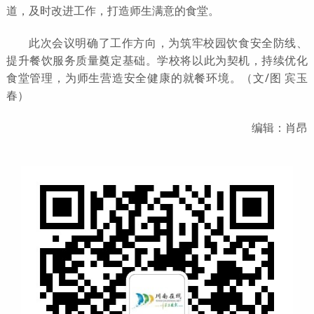
道，及时改进工作，打造师生满意的食堂。
此次会议明确了工作方向，为筑牢校园饮食安全防线、
提升餐饮服务质量奠定基础。学校将以此为契机，持续优化
食堂管理，为师生营造安全健康的就餐环境。（文/图 宾玉
春）
编辑：肖昂