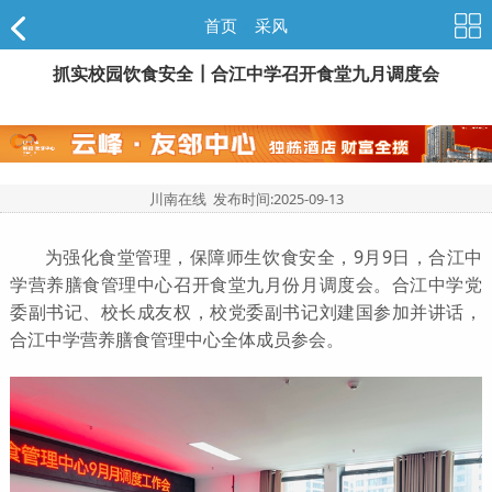
首页
>
采风
抓实校园饮食安全┃合江中学召开食堂九月调度会
川南在线 发布时间:
2025-09-13
为强化食堂管理，保障师生饮食安全，9月9日，合江中
学营养膳食管理中心召开食堂九月份月调度会。合江中学党
委副书记、校长成友权，校党委副书记刘建国参加并讲话，
合江中学营养膳食管理中心全体成员参会。