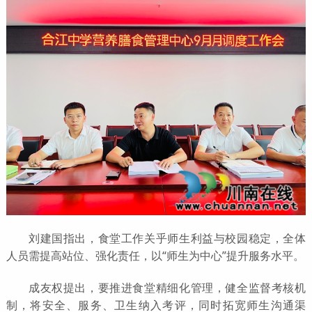
刘建国指出，食堂工作关乎师生利益与校园稳定，全体
人员需提高站位、强化责任，以“师生为中心”提升服务水平。
成友权提出，要推进食堂精细化管理，健全监督考核机
制，将安全、服务、卫生纳入考评，同时拓宽师生沟通渠