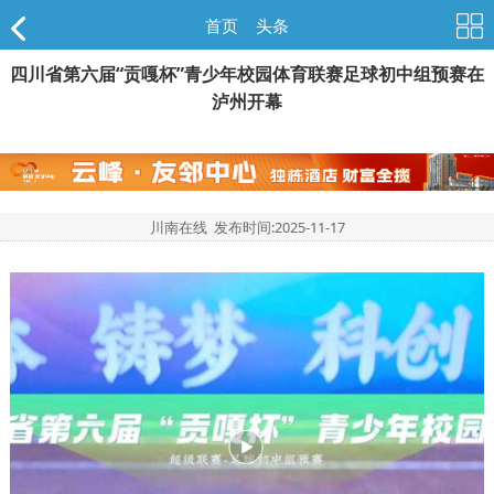
首页
>
头条
四川省第六届“贡嘎杯”青少年校园体育联赛足球初中组预赛在
泸州开幕
川南在线 发布时间:
2025-11-17