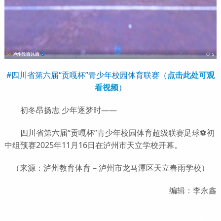
#四川省第六届“贡嘎杯”青少年校园体育联赛（
点击此处可观
看视频
）
初冬昂扬志 少年逐梦时——
四川省第六届“贡嘎杯”青少年校园体育超级联赛足球⚽️初
中组预赛2025年11月16日在泸州市天立学校开幕。
（来源：泸州教育体育－泸州市龙马潭区天立春雨学校）
编辑：李永鑫