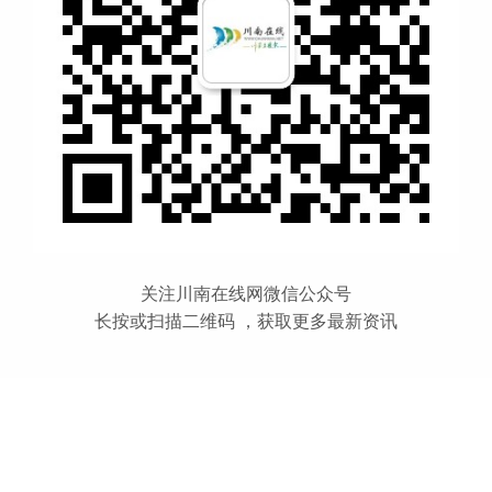
关注川南在线网微信公众号
长按或扫描二维码 ，获取更多最新资讯