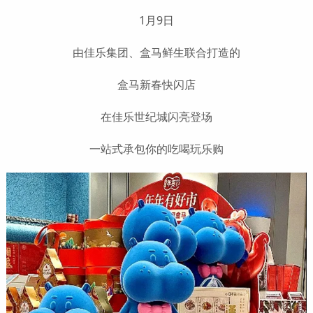
1月9日
由佳乐集团、盒马鲜生联合打造的
盒马新春快闪店
在佳乐世纪城闪亮登场
一站式承包你的吃喝玩乐购