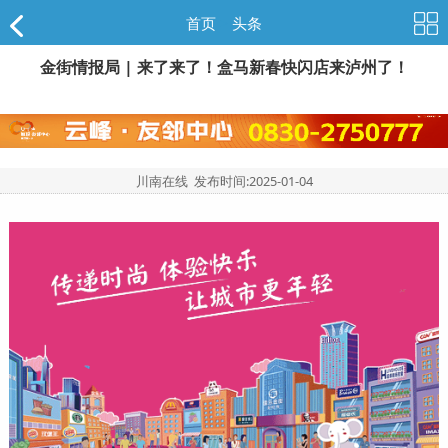
首页
>
头条
金街情报局 | 来了来了！盒马新春快闪店来泸州了！
川南在线 发布时间:
2025-01-04