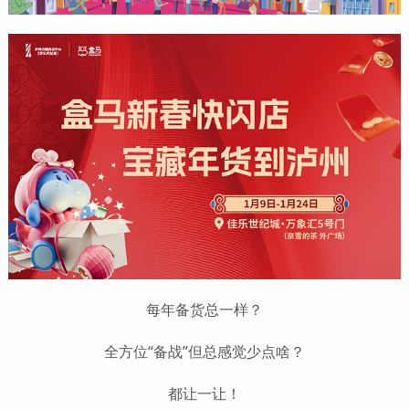
每年备货总一样？
全方位“备战”但总感觉少点啥？
都让一让！