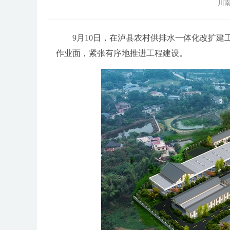
川南
9月10日，在泸县农村供排水一体化改扩建工
作业面，紧张有序地推进工程建设。