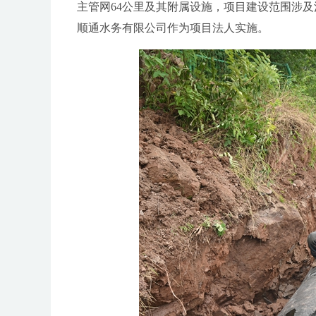
主管网64公里及其附属设施，项目建设范围涉
顺通水务有限公司作为项目法人实施。