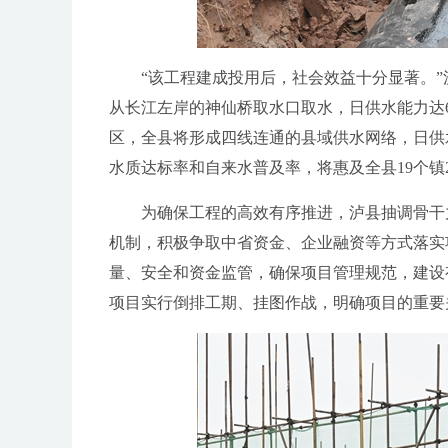
“该工程建成投用后，社会效益十分显著。”
从长江左岸的神仙桥取水口取水，日供水能力达
区，全县将形成四线连通的县域供水网络，日供水能
水质达标率和自来水普及率，将惠及全县19个镇2
为确保工程的高效有序推进，泸县抽调骨干力
机制，积极争取中省资金、企业融资等方式落实
量、安全和资金监管，确保项目管理规范，建设
项目实行倒排工期、挂图作战，明确项目的重要