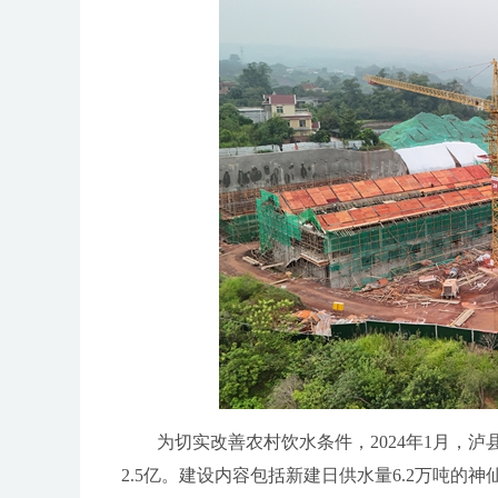
为切实改善农村饮水条件，2024年1月，泸
2.5亿。建设内容包括新建日供水量6.2万吨