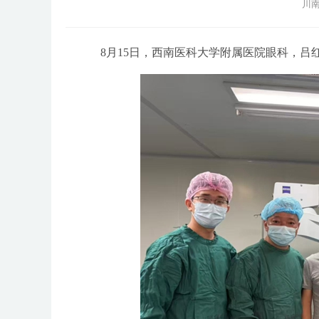
川南
8月15日，西南医科大学附属医院眼科，吕