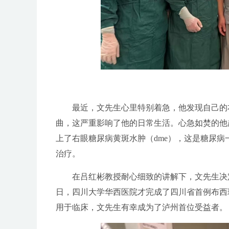
最近，文先生心里特别着急，他发现自己的
曲，这严重影响了他的日常生活。心急如焚的他
上了右眼糖尿病黄斑水肿（dme），这是糖尿病
治疗。
在吕红彬教授耐心细致的讲解下，文先生决定
日，四川大学华西医院才完成了四川省首例布西
用于临床，文先生有幸成为了泸州首位受益者。